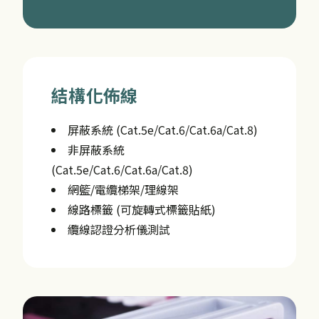
結構化佈線
屏蔽系統 (Cat.5e/Cat.6/Cat.6a/Cat.8)
非屏蔽系統
(Cat.5e/Cat.6/Cat.6a/Cat.8)
網籃/電纜梯架/理線架
線路標籤 (可旋轉式標籤貼紙)
纜線認證分析儀測試