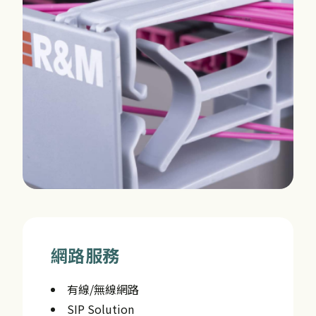
網路服務
有線/無線網路
SIP Solution